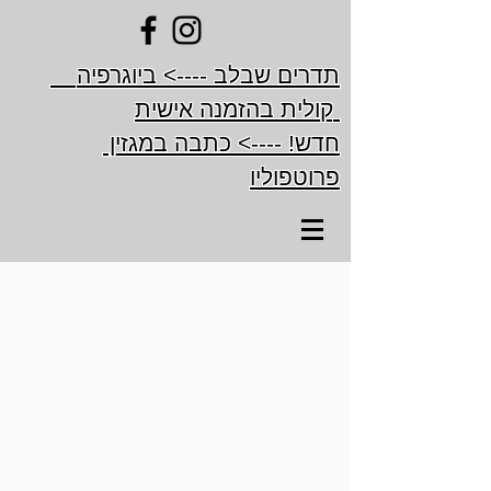
תדרים שבלב ----> ביוגרפיה
קולית בהזמנה אישית
חדש! ----> כתבה במגזין
פרוטפוליו