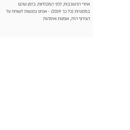
אחרי ההשכבות, לפני המקלחות, בזמן שהם
במסגרות (כל כך 2019) - אנחנו נפגשות לשוחח על
הצירוף הזה, אומנות ואימהות